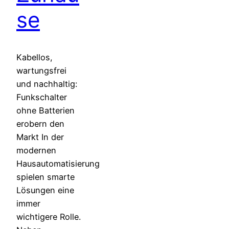
se
Kabellos,
wartungsfrei
und nachhaltig:
Funkschalter
ohne Batterien
erobern den
Markt In der
modernen
Hausautomatisierung
spielen smarte
Lösungen eine
immer
wichtigere Rolle.