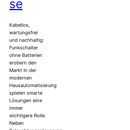
se
Kabellos,
wartungsfrei
und nachhaltig:
Funkschalter
ohne Batterien
erobern den
Markt In der
modernen
Hausautomatisierung
spielen smarte
Lösungen eine
immer
wichtigere Rolle.
Neben