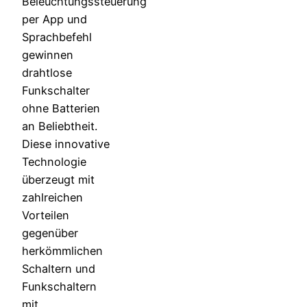
Beleuchtungssteuerung
per App und
Sprachbefehl
gewinnen
drahtlose
Funkschalter
ohne Batterien
an Beliebtheit.
Diese innovative
Technologie
überzeugt mit
zahlreichen
Vorteilen
gegenüber
herkömmlichen
Schaltern und
Funkschaltern
mit